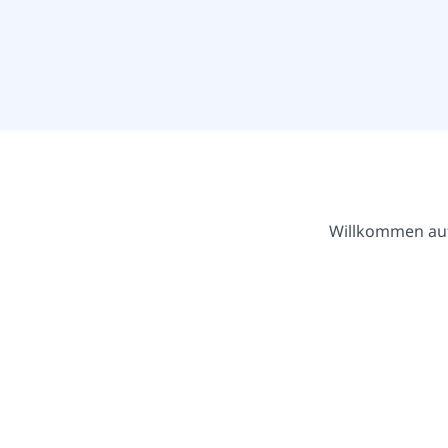
Willkommen auf