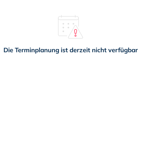
Die Terminplanung ist derzeit nicht verfügbar