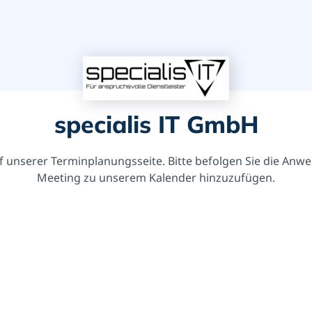
specialis IT GmbH
 unserer Terminplanungsseite. Bitte befolgen Sie die Anwe
Meeting zu unserem Kalender hinzuzufügen.