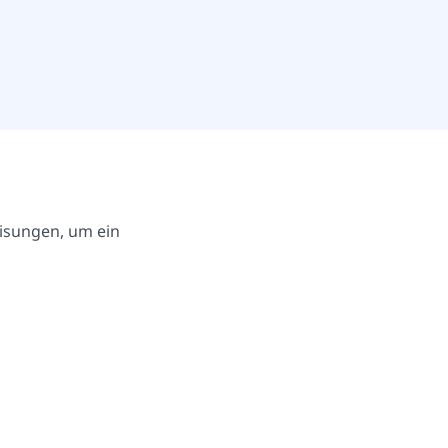
isungen, um ein